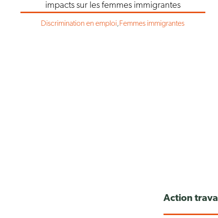
impacts sur les femmes immigrantes
Discrimination en emploi
,
Femmes immigrantes
Action trav