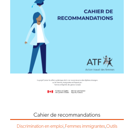
Cahier de recommandations
Discrimination en emploi
,
Femmes immigrantes
,
Outils