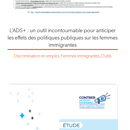
L’ADS+ : un outil incontournable pour anticiper
les effets des politiques publiques sur les femmes
immigrantes
Discrimination en emploi
,
Femmes immigrantes
,
Outils