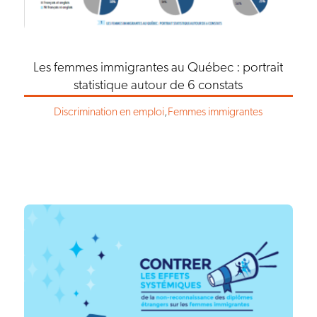
Les femmes immigrantes au Québec : portrait
statistique autour de 6 constats
Discrimination en emploi
,
Femmes immigrantes