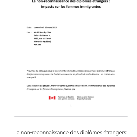
La non-reconnaissance des diplômes étrangers: