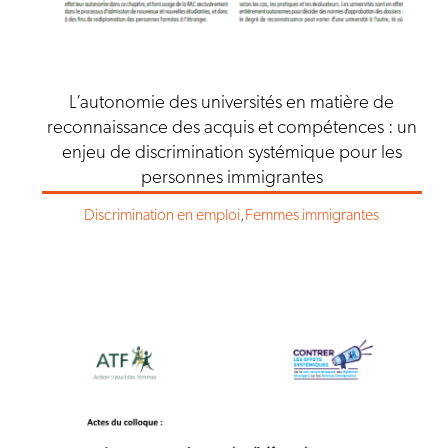
L’autonomie des universités en matière de
reconnaissance des acquis et compétences : un
enjeu de discrimination systémique pour les
personnes immigrantes
Discrimination en emploi
,
Femmes immigrantes