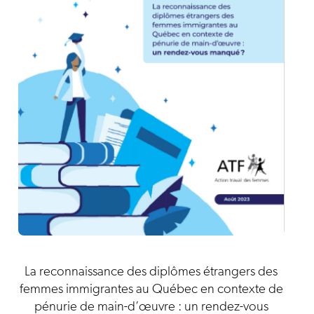
La reconnaissance des diplômes étrangers des
femmes immigrantes au Québec en contexte de
pénurie de main-d’œuvre : un rendez-vous