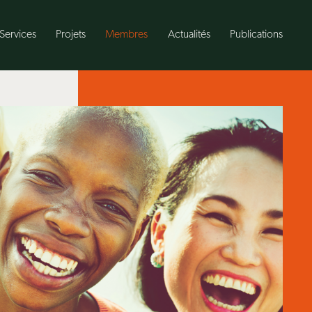
Services
Projets
Membres
Actualités
Publications