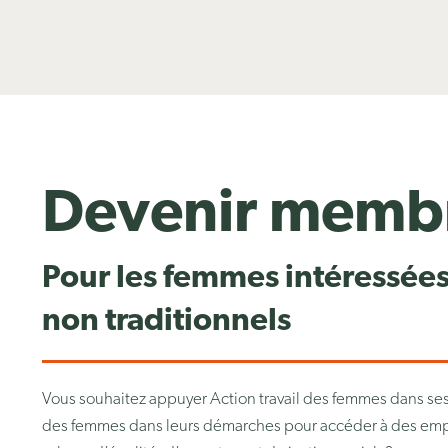
Devenir memb
Pour les femmes intéressées
non traditionnels
Vous souhaitez appuyer Action travail des femmes dans se
des femmes dans leurs démarches pour accéder à des emp