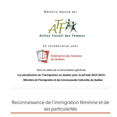
Reconnaissance de l’immigration féminine et de
ses particularités