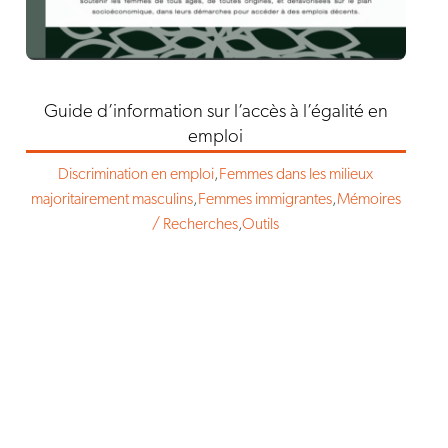
Guide d’information sur l’accès à l’égalité en
emploi
Discrimination en emploi
,
Femmes dans les milieux
majoritairement masculins
,
Femmes immigrantes
,
Mémoires
/ Recherches
,
Outils