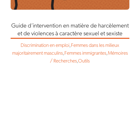
Guide d’intervention en matière de harcèlement
et de violences à caractère sexuel et sexiste
Discrimination en emploi
,
Femmes dans les milieux
majoritairement masculins
,
Femmes immigrantes
,
Mémoires
/ Recherches
,
Outils