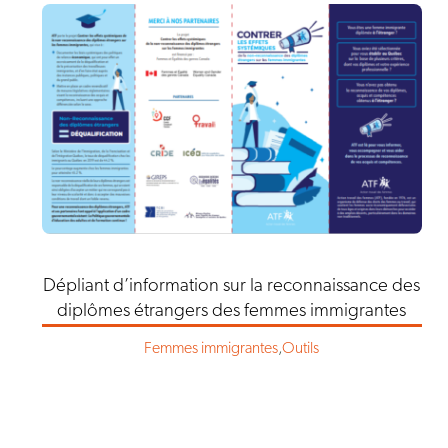
Dépliant d’information sur la reconnaissance des
diplômes étrangers des femmes immigrantes
Femmes immigrantes
,
Outils