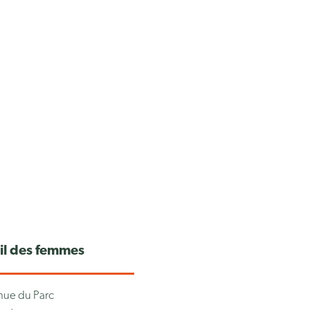
ail des femmes
ue du Parc