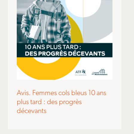
Avis. Femmes cols bleus 10 ans
plus tard : des progrès
décevants