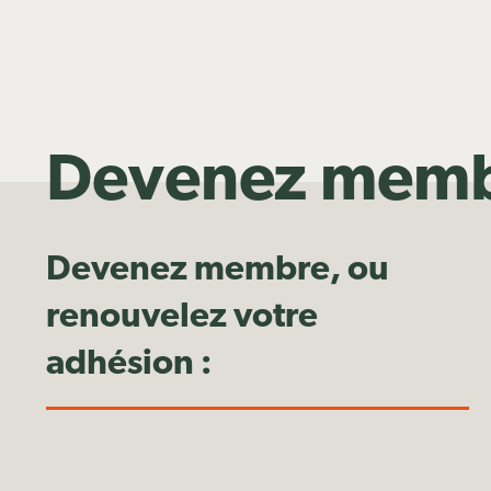
Devenez mem
Devenez membre, ou
renouvelez votre
adhésion :