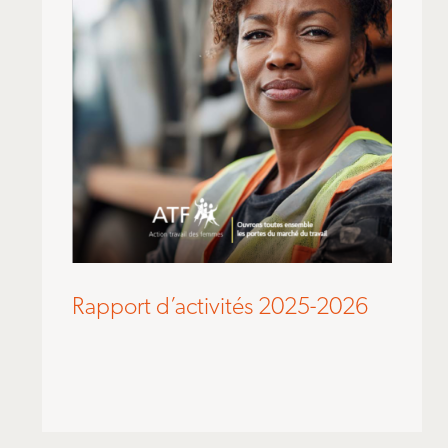
Rapport d’activités 2025-2026