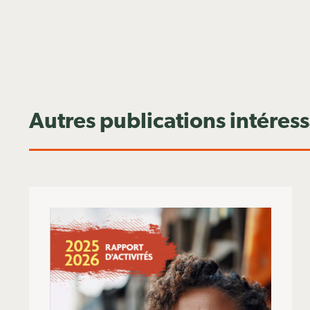
Autres publications intéres