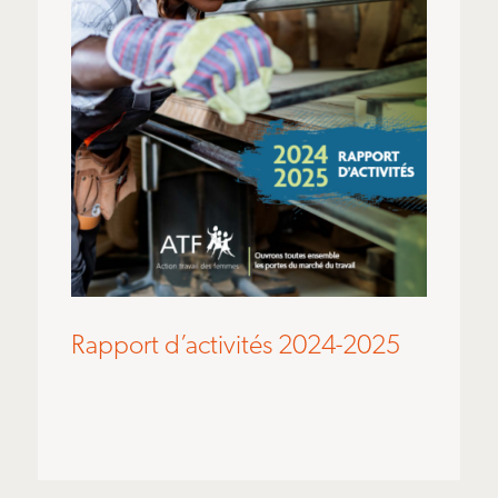
Rapport d’activités 2024-2025