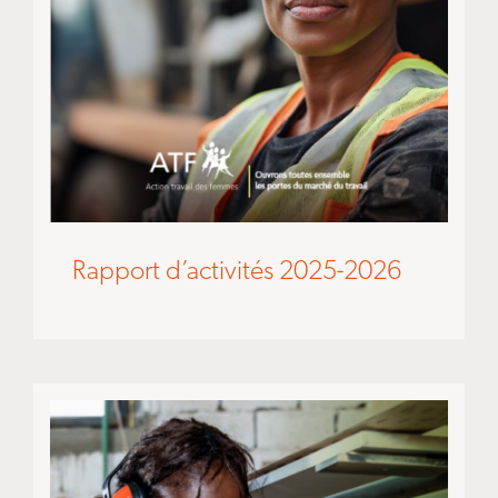
Rapport d’activités 2025-2026