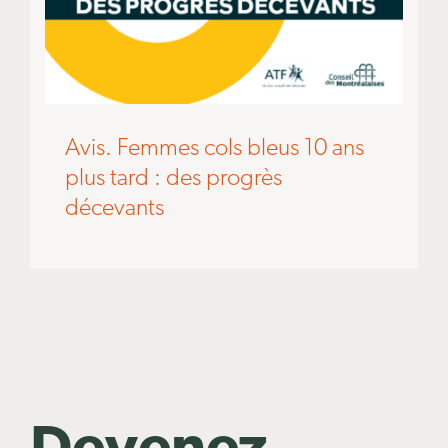
Avis. Femmes cols bleus 10 ans
plus tard : des progrès
décevants