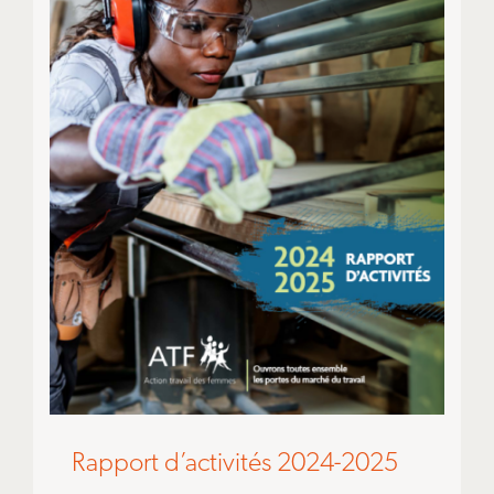
Rapport d’activités 2024-2025