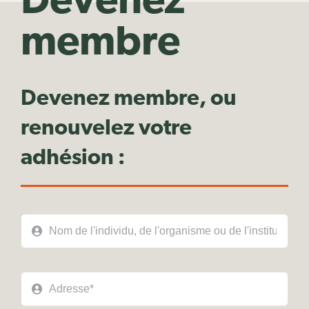
Devenez
membre
Devenez membre, ou
renouvelez votre
adhésion :