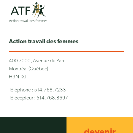
Action travail des femmes
400-7000, Avenue du Parc
Montréal (Québec)
H3N 1X1
Téléphone : 514.768.7233
Télécopieur : 514.768.8697
devenir