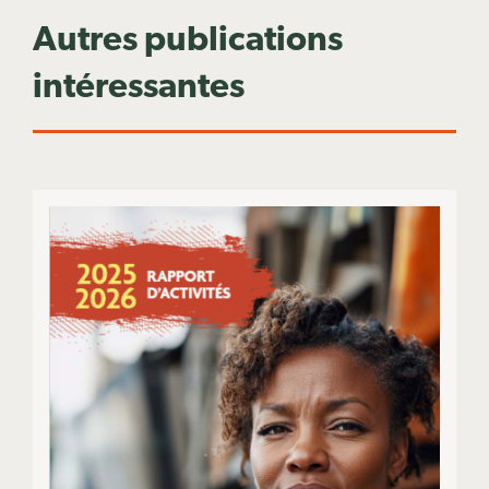
Autres publications
intéressantes