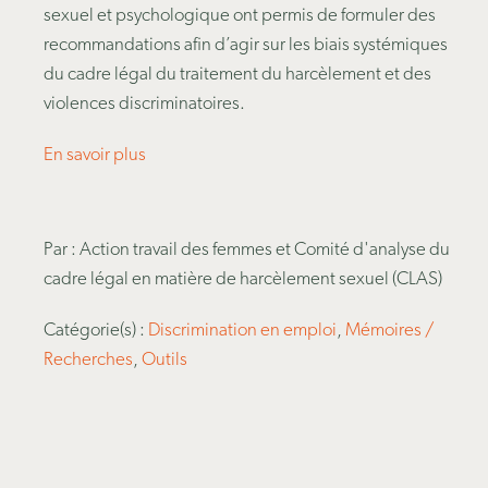
sexuel et psychologique ont permis de formuler des
recommandations afin d’agir sur les biais systémiques
du cadre légal du traitement du harcèlement et des
violences discriminatoires.
En savoir plus
Par : Action travail des femmes et Comité d'analyse du
cadre légal en matière de harcèlement sexuel (CLAS)
Catégorie(s) :
Discrimination en emploi
,
Mémoires /
Recherches
,
Outils