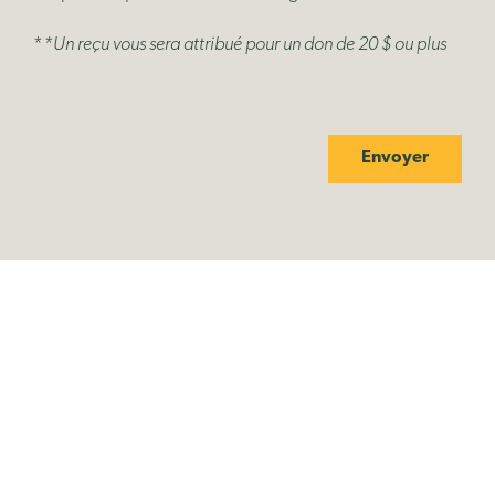
*
*Un reçu vous sera attribué pour un don de 20 $ ou plus
Envoyer