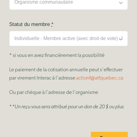
Statut du membre
*
* si vous en avez financièrement la possibilité
Le paiement de la cotisation annuelle peut s'effectuer
par virement Interac à l'adresse
actionf@atfquebec.ca
Ou par chèque à l'adresse de l'organisme
*
*Un reçu vous sera attribué pour un don de 20 $ ou plus