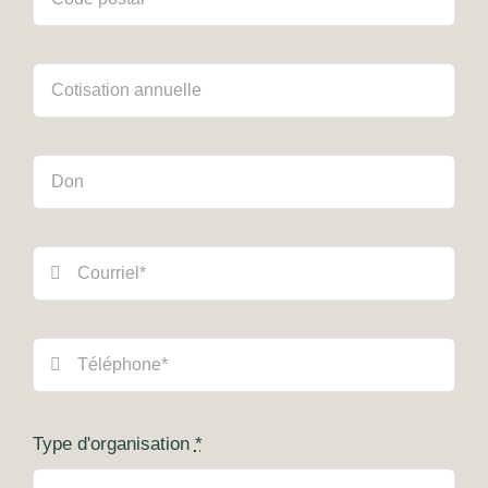
Type d'organisation
*