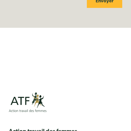
Envoyer