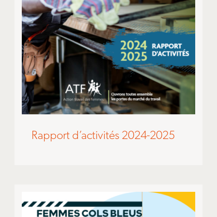
Rapport d’activités 2024-2025