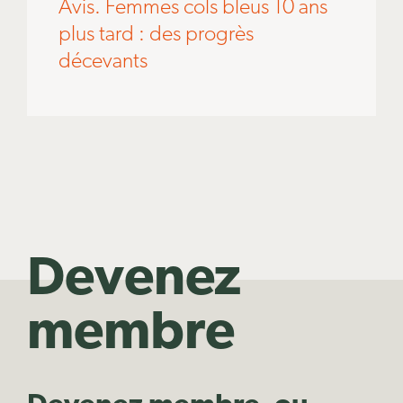
Avis. Femmes cols bleus 10 ans
plus tard : des progrès
décevants
Devenez
membre