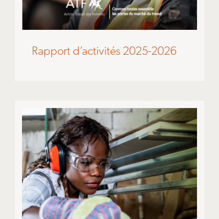
Rapport d’activités 2025-2026