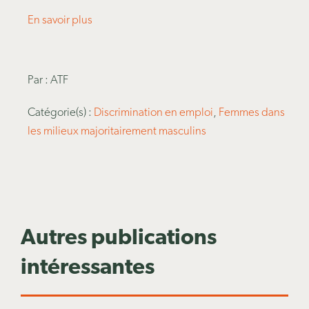
En savoir plus
Par : ATF
Catégorie(s) :
Discrimination en emploi
,
Femmes dans
les milieux majoritairement masculins
Autres publications
intéressantes