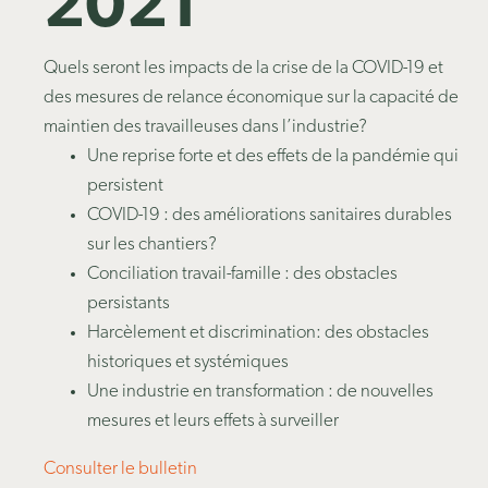
2021
Quels seront les impacts de la crise de la COVID-19 et
des mesures de relance économique sur la capacité de
maintien des travailleuses dans l’industrie?
Une reprise forte et des effets de la pandémie qui
persistent
COVID-19 : des améliorations sanitaires durables
sur les chantiers?
Conciliation travail-famille : des obstacles
persistants
Harcèlement et discrimination:
des obstacles
historiques et systémiques
Une industrie en transformation
:
de nouvelles
mesures
et leurs effets à surveiller
Consulter le bulletin