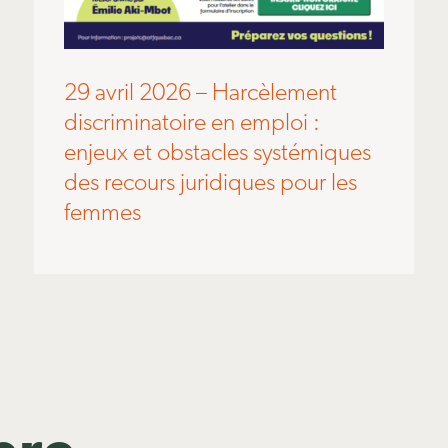
29 avril 2026 – Harcèlement
discriminatoire en emploi :
enjeux et obstacles systémiques
des recours juridiques pour les
femmes