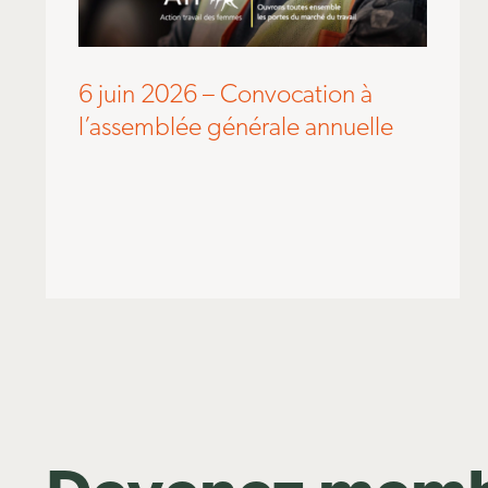
6 juin 2026 – Convocation à
l’assemblée générale annuelle