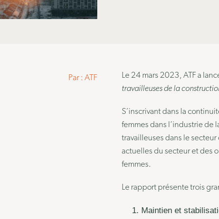
Le 24 mars 2023, ATF a lanc
Par : ATF
travailleuses de la constructi
S’inscrivant dans la continui
femmes dans l’industrie de l
travailleuses dans le secteur
actuelles du secteur et des 
femmes.
Le rapport présente trois gr
Maintien et stabilisa