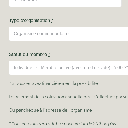
Type d'organisation
*
Statut du membre
*
* si vous en avez financièrement la possibilité
Le paiement de la cotisation annuelle peut s'effectuer par vi
Ou par chèque à l'adresse de l'organisme
*
*Un reçu vous sera attribué pour un don de 20 $ ou plus