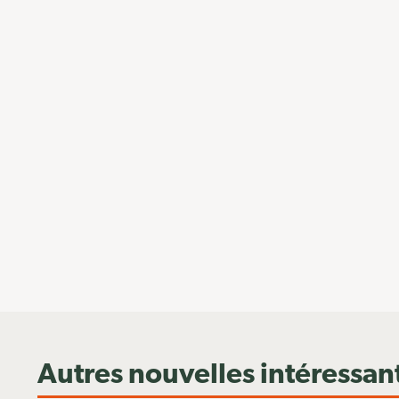
Autres nouvelles intéressan