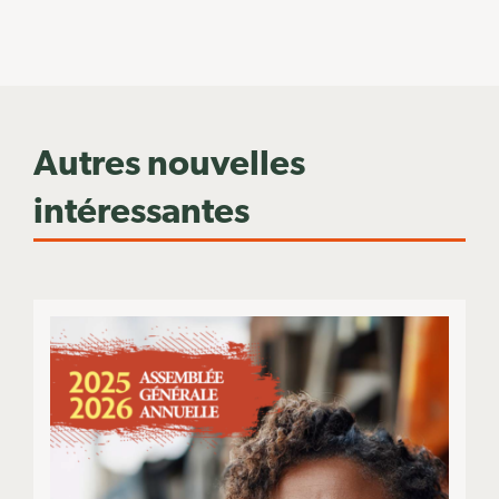
Autres nouvelles
intéressantes