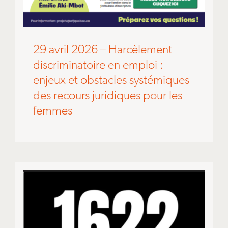
29 avril 2026 – Harcèlement
discriminatoire en emploi :
enjeux et obstacles systémiques
des recours juridiques pour les
femmes