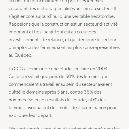
la construction à maintenir en poste les femmes
occupant des métiers spécialisés au sein du secteur. Il
s’agit encore aujourd’hui d’une véritable hécatombe.
Rappelons que la construction est un secteur d’activité
important et très lucratif qui est au cœur des
investissements de relance, et qui demeure le secteur
d’emploi où les femmes sont les plus sous-représentées
au Québec.
La CCQ a commandé une étude similaire en 2004.
Celle-ci révélait que près de 60% des femmes qui
commençaient à travailler au sein du secteur avaient
quitté le domaine après 5 ans, contre 36% des
hommes. Selon les résultats de l’étude, 50% des
femmes invoquaient des motifs de discrimination pour
expliquer leur départ.