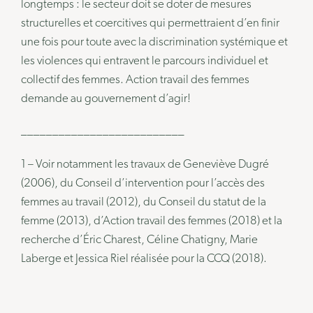
longtemps : le secteur doit se doter de mesures
structurelles et coercitives qui permettraient d’en finir
une fois pour toute avec la discrimination systémique et
les violences qui entravent le parcours individuel et
collectif des femmes. Action travail des femmes
demande au gouvernement d’agir!
__________________________
1 – Voir notamment les travaux de Geneviève Dugré
(2006), du Conseil d’intervention pour l’accès des
femmes au travail (2012), du Conseil du statut de la
femme (2013), d’Action travail des femmes (2018) et la
recherche d’Éric Charest, Céline Chatigny, Marie
Laberge et Jessica Riel réalisée pour la CCQ (2018).