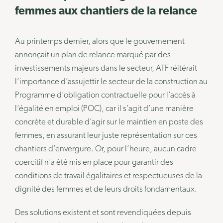
femmes aux chantiers de la relance
Au printemps dernier, alors que le gouvernement
annonçait un plan de relance marqué par des
investissements majeurs dans le secteur, ATF réitérait
l’importance d’assujettir le secteur de la construction au
Programme d’obligation contractuelle pour l’accès à
l’égalité en emploi (POC), car il s’agit d’une manière
concrète et durable d’agir sur le maintien en poste des
femmes, en assurant leur juste représentation sur ces
chantiers d’envergure. Or, pour l’heure, aucun cadre
coercitif n’a été mis en place pour garantir des
conditions de travail égalitaires et respectueuses de la
dignité des femmes et de leurs droits fondamentaux.
Des solutions existent et sont revendiquées depuis