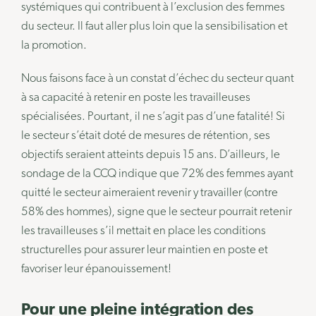
systémiques qui contribuent à l’exclusion des femmes
du secteur. Il faut aller plus loin que la sensibilisation et
la promotion.
Nous faisons face à un constat d’échec du secteur quant
à sa capacité à retenir en poste les travailleuses
spécialisées. Pourtant, il ne s’agit pas d’une fatalité! Si
le secteur s’était doté de mesures de rétention, ses
objectifs seraient atteints depuis 15 ans. D’ailleurs, le
sondage de la CCQ indique que 72% des femmes ayant
quitté le secteur aimeraient revenir y travailler (contre
58% des hommes), signe que le secteur pourrait retenir
les travailleuses s’il mettait en place les conditions
structurelles pour assurer leur maintien en poste et
favoriser leur épanouissement!
Pour une pleine intégration des