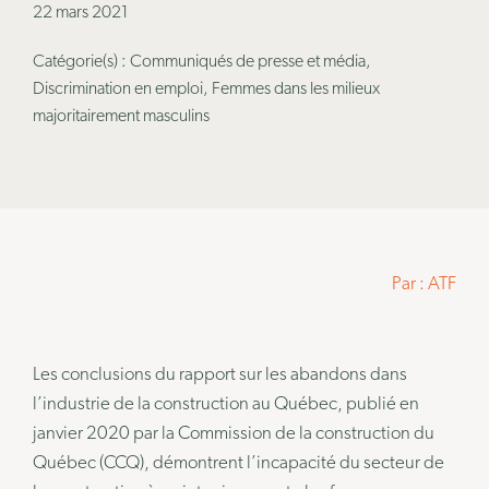
22 mars 2021
Publications
Catégorie(s) : Communiqués de presse et média,
Discrimination en emploi, Femmes dans les milieux
majoritairement masculins
Par : ATF
Les conclusions du rapport sur les abandons dans
l’industrie de la construction au Québec, publié en
janvier 2020 par la Commission de la construction du
Québec (CCQ), démontrent l’incapacité du secteur de