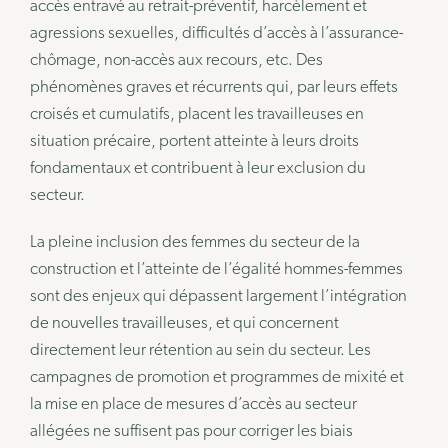
accès entravé au retrait-préventif, harcèlement et
agressions sexuelles, difficultés d’accès à l’assurance-
chômage, non-accès aux recours, etc. Des
phénomènes graves et récurrents qui, par leurs effets
croisés et cumulatifs, placent les travailleuses en
situation précaire, portent atteinte à leurs droits
fondamentaux et contribuent à leur exclusion du
secteur.
La pleine inclusion des femmes du secteur de la
construction et l’atteinte de l’égalité hommes-femmes
sont des enjeux qui dépassent largement l’intégration
de nouvelles travailleuses, et qui concernent
directement leur rétention au sein du secteur. Les
campagnes de promotion et programmes de mixité et
la mise en place de mesures d’accès au secteur
allégées ne suffisent pas pour corriger les biais