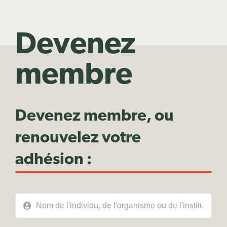
Devenez
membre
Devenez membre, ou
renouvelez votre
adhésion :