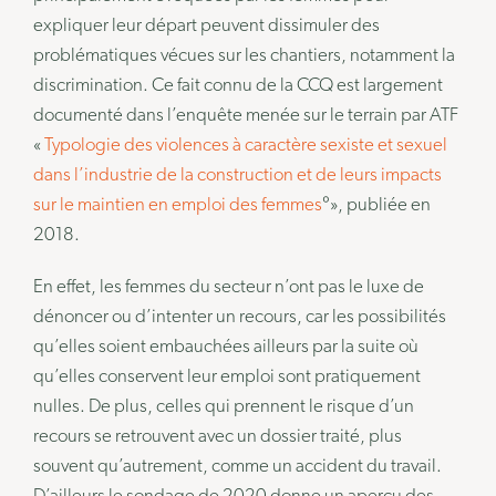
expliquer leur départ peuvent dissimuler des
problématiques vécues sur les chantiers, notamment la
discrimination. Ce fait connu de la CCQ est largement
documenté dans l’enquête menée sur le terrain par ATF
«
Typologie des violences à caractère sexiste et sexuel
dans l’industrie de la construction et de leurs impacts
sur le maintien en emploi des femmes
°», publiée en
2018.
En effet, les femmes du secteur n’ont pas le luxe de
dénoncer ou d’intenter un recours, car les possibilités
qu’elles soient embauchées ailleurs par la suite où
qu’elles conservent leur emploi sont pratiquement
nulles. De plus, celles qui prennent le risque d’un
recours se retrouvent avec un dossier traité, plus
souvent qu’autrement, comme un accident du travail.