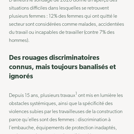
D’ailleurs le sondage de 2020 donne un aperçu des
situations difficiles dans lesquelles se retrouvent
plusieurs femmes : 12% des femmes qui ont quitté le
secteur sont considérées comme malades, accidentées
du travail ou incapables de travailler (contre 7% des
hommes).
Des rouages discriminatoires
connus, mais toujours banalisés et
ignorés
1
Depuis 15 ans, plusieurs travaux
ont mis en lumière les
obstacles systémiques, ainsi que la spécificité des
violences subies par les travailleuses de la construction
parce qu’elles sont des femmes : discrimination à
l’embauche, équipements de protection inadaptés,