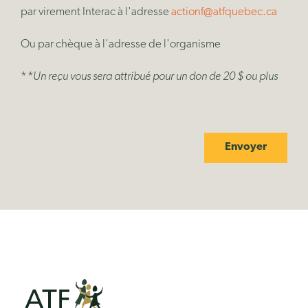
par virement Interac à l'adresse
actionf@atfquebec.ca
Ou par chèque à l'adresse de l'organisme
*
*Un reçu vous sera attribué pour un don de 20 $ ou plus
Envoyer