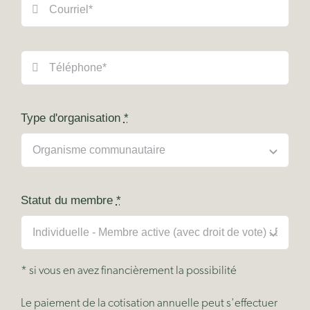
Type d'organisation
*
Statut du membre
*
* si vous en avez financièrement la possibilité
Le paiement de la cotisation annuelle peut s'effectuer