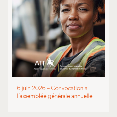
6 juin 2026 – Convocation à
l’assemblée générale annuelle